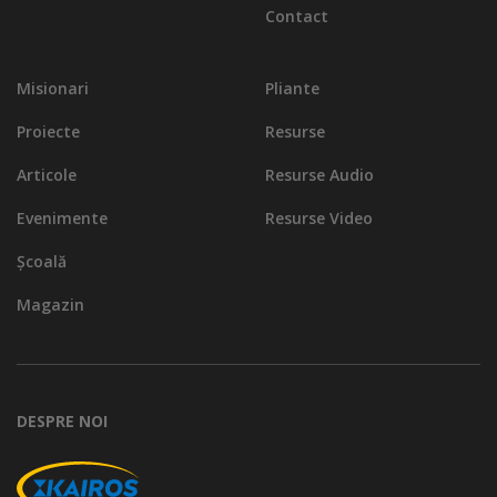
Contact
Misionari
Pliante
Proiecte
Resurse
Articole
Resurse Audio
Evenimente
Resurse Video
Școală
Magazin
DESPRE NOI