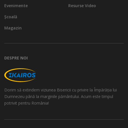
Evenimente
Resurse Video
Școală
Magazin
DESPRE NOI
Dorim să extindem viziunea Bisericii cu privire la Împărăția lui
Dumnezeu până la marginile pământului. Acum este timpul
potrivit pentru România!