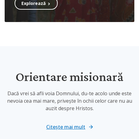
Explorează
Orientare misionară
Dacă vrei să afli voia Domnului, du-te acolo unde este
nevoia cea mai mare, privește în ochii celor care nu au
auzit despre Hristos.
Citește mai mult