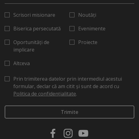
Scrisori misionare
Noutăți
Biserica persecutată
Evenimente
Oportunități de
Proiecte
implicare
Altceva
Prin trimiterea datelor prin intermediul acestui
formular, declar că am citit și sunt de acord cu
Politica de confidențialitate
.