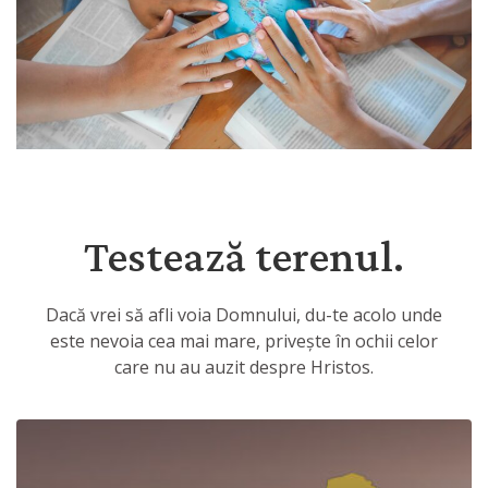
Testează terenul.
Dacă vrei să afli voia Domnului, du-te acolo unde
este nevoia cea mai mare, privește în ochii celor
care nu au auzit despre Hristos.
Explorează