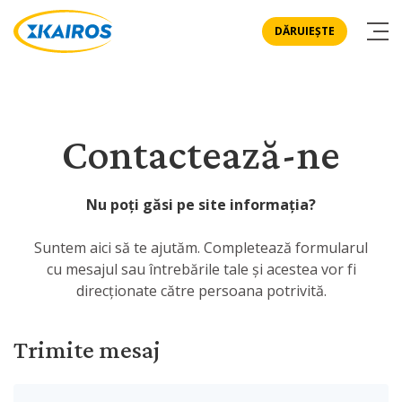
DĂRUIEȘTE
Contactează-ne
Nu poți găsi pe site informația?
Suntem aici să te ajutăm. Completează formularul
cu mesajul sau întrebările tale și acestea vor fi
direcționate către persoana potrivită.
Trimite mesaj