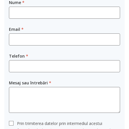
Nume
*
Email
*
Telefon
*
Mesaj sau întrebări
*
Prin trimiterea datelor prin intermediul acestui