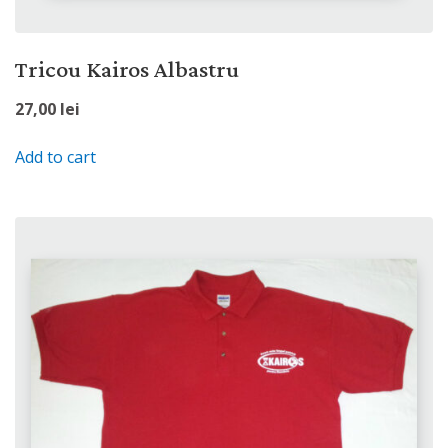
Tricou Kairos Albastru
27,00
lei
Add to cart