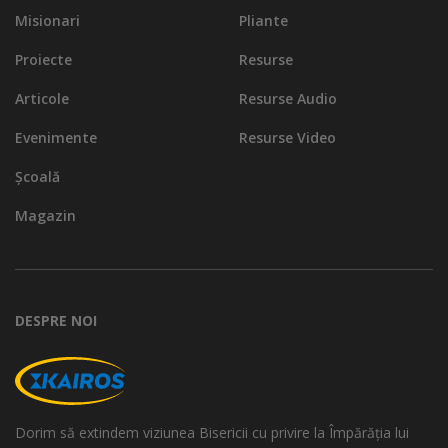
Misionari
Pliante
Proiecte
Resurse
Articole
Resurse Audio
Evenimente
Resurse Video
Școală
Magazin
DESPRE NOI
Dorim să extindem viziunea Bisericii cu privire la Împărăția lui