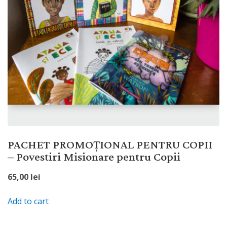
PACHET PROMOȚIONAL PENTRU COPII
– Povestiri Misionare pentru Copii
65,00
lei
Add to cart