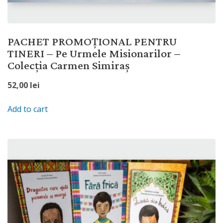
PACHET PROMOȚIONAL PENTRU
TINERI – Pe Urmele Misionarilor –
Colecția Carmen Simiraș
52,00
lei
Add to cart