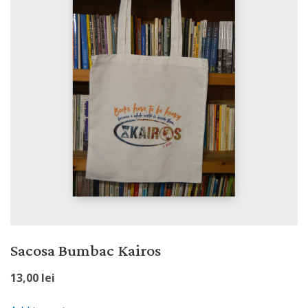
Sacosa Bumbac Kairos
13,00
lei