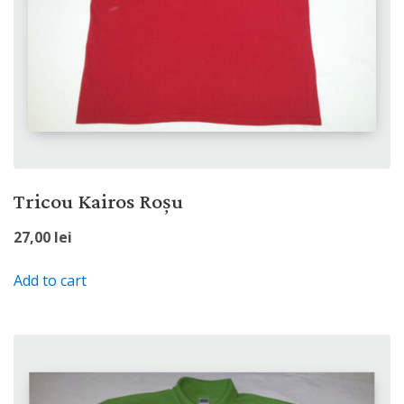
Tricou Kairos Roșu
27,00
lei
Add to cart