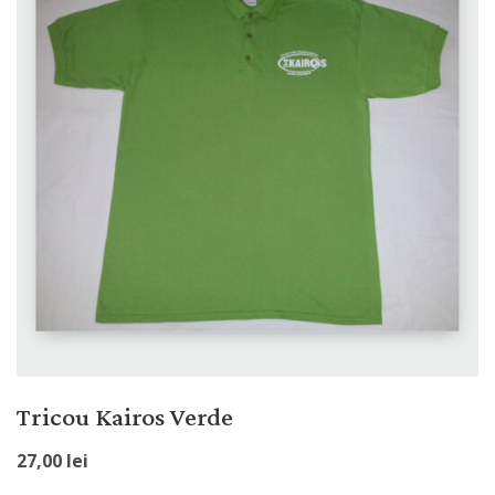
Tricou Kairos Verde
27,00
lei