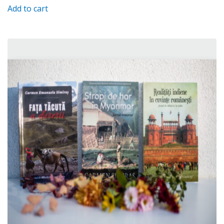
Add to cart