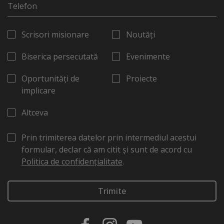
Scrisori misionare
Noutăți
Biserica persecutată
Evenimente
Oportunități de
Proiecte
implicare
Altceva
Prin trimiterea datelor prin intermediul acestui
formular, declar că am citit și sunt de acord cu
Politica de confidențialitate
.