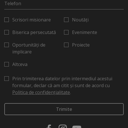
Scrisori misionare
Noutăți
Biserica persecutată
Evenimente
Oportunități de
Proiecte
implicare
Altceva
Prin trimiterea datelor prin intermediul acestui
formular, declar că am citit și sunt de acord cu
Politica de confidențialitate
.