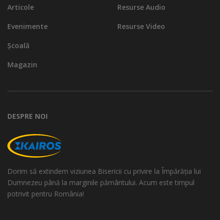
Articole
Resurse Audio
Evenimente
Resurse Video
Școală
Magazin
DESPRE NOI
Dorim să extindem viziunea Bisericii cu privire la Împărăția lui
Dumnezeu până la marginile pământului. Acum este timpul
potrivit pentru România!