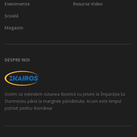
Evenimente
Resurse Video
Școală
Magazin
DESPRE NOI
Dorim să extindem viziunea Bisericii cu privire la Împărăția lui
Dumnezeu până la marginile pământului. Acum este timpul
potrivit pentru România!