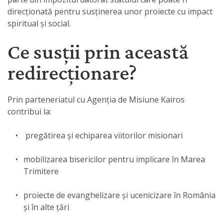
direcționată pentru susținerea unor proiecte cu impact
spiritual și social.
Ce susții prin această
redirecționare?
Prin parteneriatul cu Agenția de Misiune Kairos
contribui la:
pregătirea și echiparea viitorilor misionari
mobilizarea bisericilor pentru implicare în Marea
Trimitere
proiecte de evanghelizare și ucenicizare în România
și în alte țări