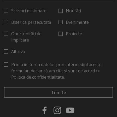
Scrisori misionare
Noutăți
Biserica persecutată
Evenimente
Oportunități de
Proiecte
implicare
Altceva
Prin trimiterea datelor prin intermediul acestui
formular, declar că am citit și sunt de acord cu
Politica de confidențialitate
.