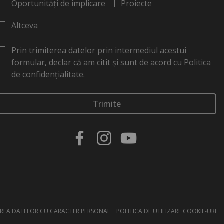
Oportunități de implicare
Proiecte
Altceva
Prin trimiterea datelor prin intermediul acestui
formular, declar că am citit și sunt de acord cu
Politica
de confidențialitate
.
REA DATELOR CU CARACTER PERSONAL
POLITICA DE UTILIZARE COOKIE-URI