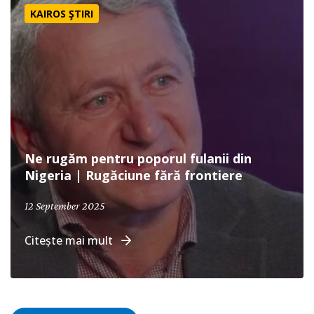
KAIROS ŞTIRI
Ne rugăm pentru poporul fulanii din
Nigeria | Rugăciune fără frontiere
September 12, 2025
12 September 2025
Citește mai mult