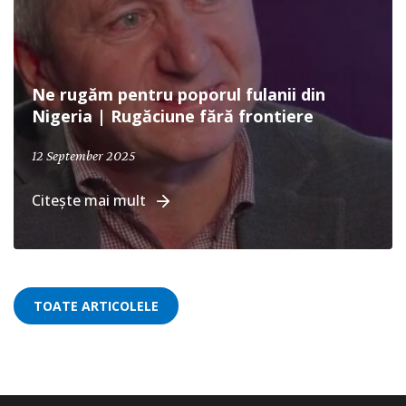
Ne rugăm pentru poporul fulanii din
Nigeria | Rugăciune fără frontiere
September 12, 2025
12 September 2025
Citește mai mult
TOATE ARTICOLELE