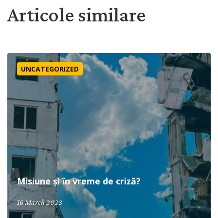
Articole similare
Misiune și în vreme de criză?
UNCATEGORIZED
Misiune și în vreme de criză?
16 March 2023