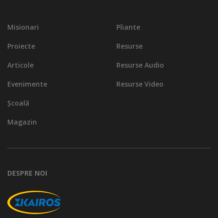
Misionari
Pliante
Proiecte
Resurse
Articole
Resurse Audio
Evenimente
Resurse Video
Școală
Magazin
DESPRE NOI