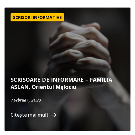
SCRISOARE DE INFORMARE – FAMILIA ASLAN, Orientul Mij
SCRISORI INFORMATIVE
SCRISOARE DE INFORMARE – FAMILIA
ASLAN, Orientul Mijlociu
7 February 2023
Citește mai mult