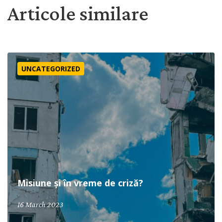
Articole similare
Misiune și în vreme de criză?
UNCATEGORIZED
Misiune și în vreme de criză?
16 March 2023