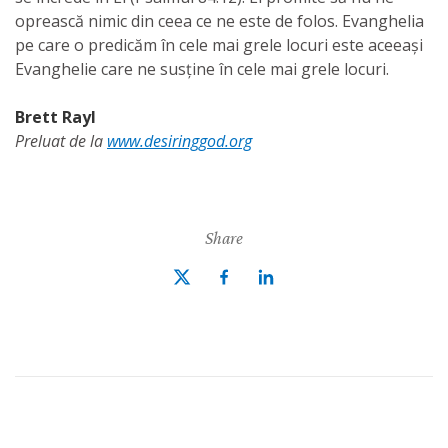
oprească nimic din ceea ce ne este de folos. Evanghelia
pe care o predicăm în cele mai grele locuri este aceeași
Evanghelie care ne susține în cele mai grele locuri.
Brett Rayl
Preluat de la
www.desiringgod.org
Share