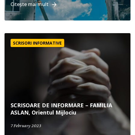
Citește mai mult
SCRISOARE DE INFORMARE – FAMILIA ASLAN, Orientul Mij
SCRISORI INFORMATIVE
SCRISOARE DE INFORMARE – FAMILIA
ASLAN, Orientul Mijlociu
7 February 2023