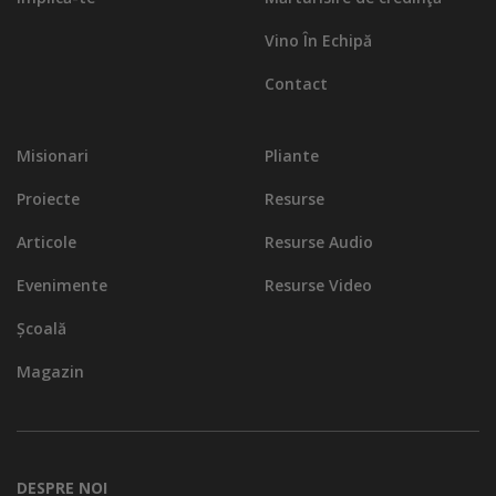
Vino În Echipă
Contact
Misionari
Pliante
Proiecte
Resurse
Articole
Resurse Audio
Evenimente
Resurse Video
Școală
Magazin
DESPRE NOI