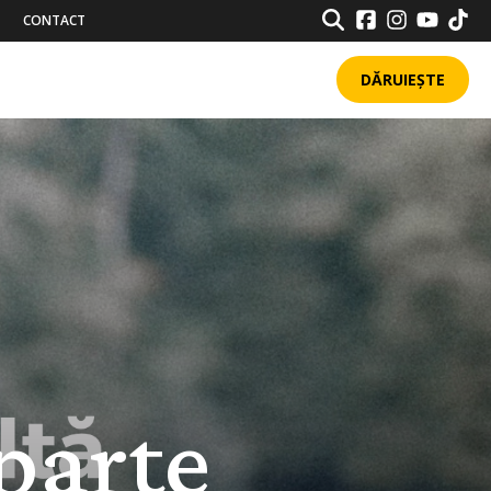
SEARCH
CONTACT
DĂRUIEȘTE
parte