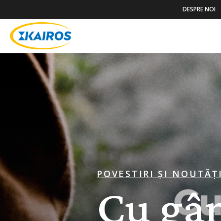
DESPRE NOI
POVESTIRI ȘI NOUTĂȚ
Cu gân