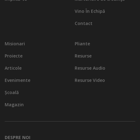
Vino În Echipă
Contact
Misionari
Pliante
Proiecte
Resurse
Articole
Resurse Audio
Evenimente
Resurse Video
Școală
Magazin
DESPRE NOI