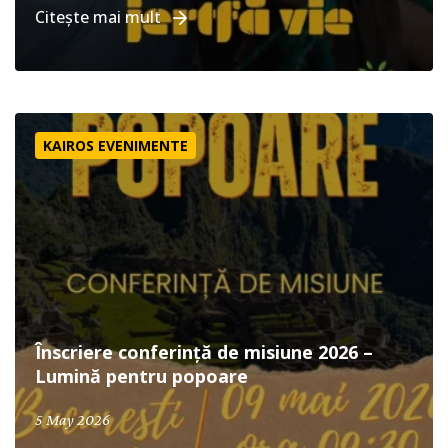
Citește mai mult
Înscriere conferință de misiune 2026 – Lumină pentru po
KAIROS EVENIMENTE
Înscriere conferință de misiune 2026 –
Lumină pentru popoare
May 19, 2026
5 May 2026