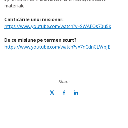
materiale:
Calificările unui misionar:
https://www.youtube.com/watch?v=SWAEOs70u5k
De ce misiune pe termen scurt?
https://www.youtube.com/watch?v=7nCdnCLWbJE
Share