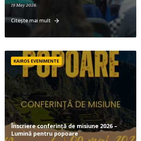
May 19, 2026
19 May 2026
Citește mai mult
Înscriere conferință de misiune 2026 – Lumină pentru po
KAIROS EVENIMENTE
Înscriere conferință de misiune 2026 –
Lumină pentru popoare