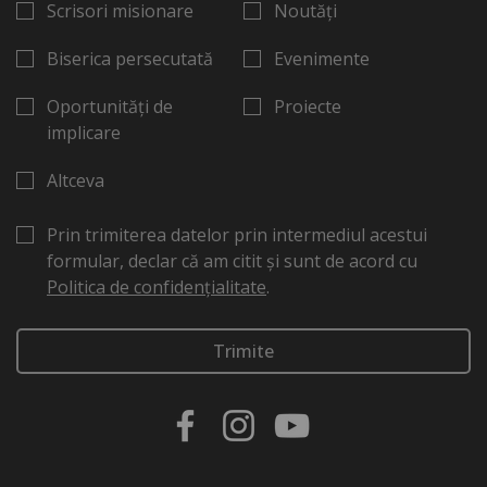
Scrisori misionare
Noutăți
Biserica persecutată
Evenimente
Oportunități de
Proiecte
implicare
Altceva
Prin trimiterea datelor prin intermediul acestui
formular, declar că am citit și sunt de acord cu
Politica de confidențialitate
.