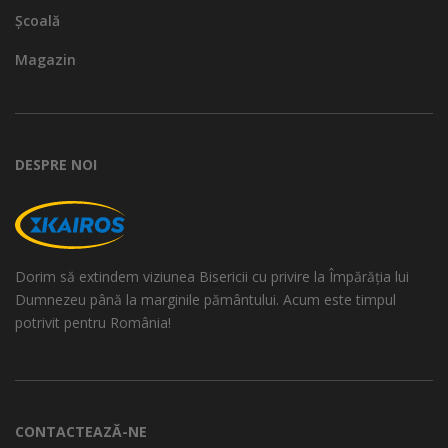
Școală
Magazin
DESPRE NOI
Dorim să extindem viziunea Bisericii cu privire la Împărăția lui
Dumnezeu până la marginile pământului. Acum este timpul
potrivit pentru România!
CONTACTEAZĂ-NE