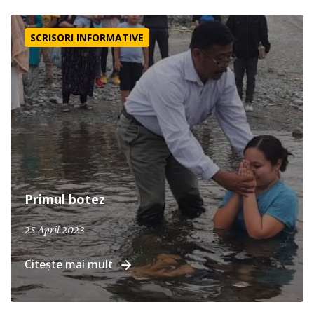
Primul botez
SCRISORI INFORMATIVE
Primul botez
25 April 2023
Citește mai mult