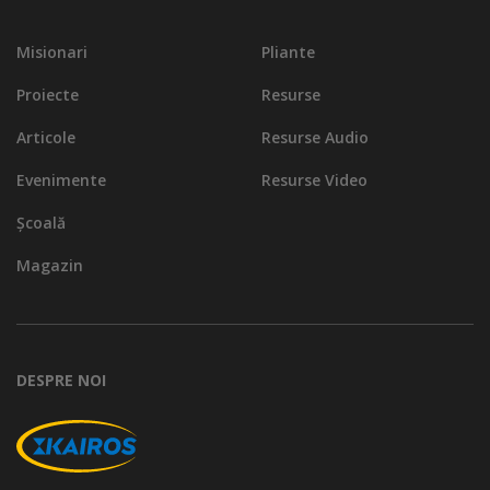
Misionari
Pliante
Proiecte
Resurse
Articole
Resurse Audio
Evenimente
Resurse Video
Școală
Magazin
DESPRE NOI