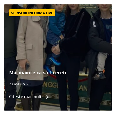
Mai înainte ca să-I cereți
SCRISORI INFORMATIVE
Mai înainte ca să-I cereți
23 May 2023
Citește mai mult