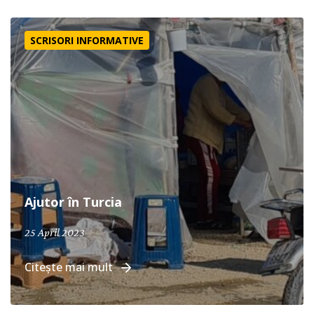
Ajutor în Turcia
SCRISORI INFORMATIVE
Ajutor în Turcia
25 April 2023
Citește mai mult