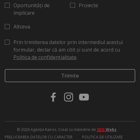
Oportunități de
Proiecte
implicare
Altceva
Prin trimiterea datelor prin intermediul acestui
formular, declar că am citit și sunt de acord cu
Politica de confidențialitate
.
© 2026 Agenția Kairos. Creat cu măiestrie de
SDG
Webs
PRELUCRAREA DATELOR CU CARACTER
POLITICA DE UTILIZARE