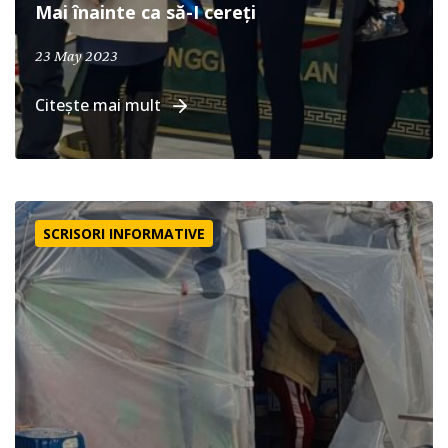
Mai înainte ca să-I cereți
23 May 2023
Citește mai mult
Ajutor în Turcia
SCRISORI INFORMATIVE