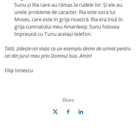
Sunu și Ria care au rămas la rudele lor. Și ele au
unele probleme de caracter. Ria este sora lui
Moses, care este în grija noastră. Ria era însă în
grija cumnatului meu Amardeep. Sunu folosea
împreună cu Tunu același telefon.
Tată, zidește-mi viața ca un exemplu demn de urmat pentru
cei din jurul meu prin Domnul Isus. Amin!
Filip Ionescu
Share