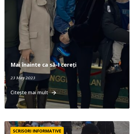
Mai înainte ca să-I cereți
23 May 2023
Citește mai mult
Primul botez
SCRISORI INFORMATIVE