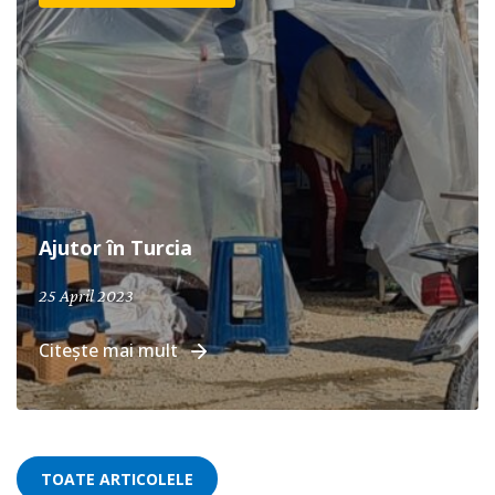
Ajutor în Turcia
25 April 2023
Citește mai mult
TOATE ARTICOLELE