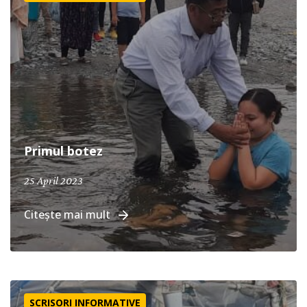
Primul botez
25 April 2023
Citește mai mult
Ajutor în Turcia
SCRISORI INFORMATIVE