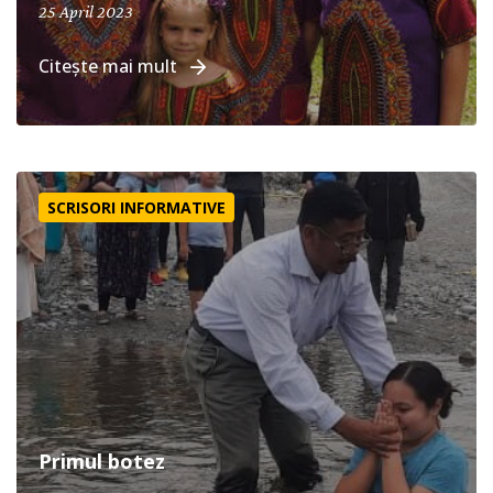
25 April 2023
Citește mai mult
Primul botez
SCRISORI INFORMATIVE
Primul botez