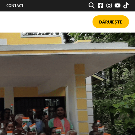
SEARCH
CONTACT
DĂRUIEȘTE