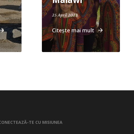
25 April 2023
Citește mai mult
CONECTEAZĂ-TE CU MISIUNEA