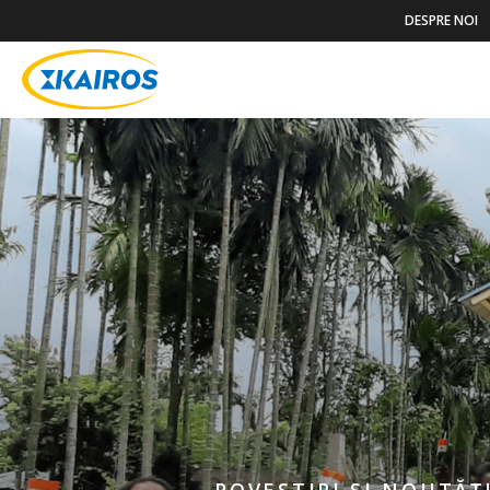
DESPRE NOI