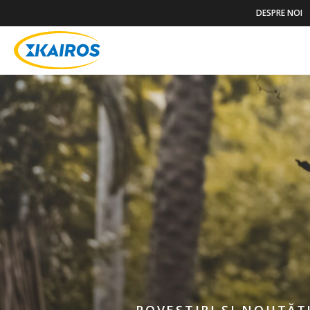
DESPRE NOI