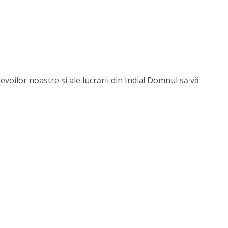
evoilor noastre și ale lucrării din India! Domnul să vă