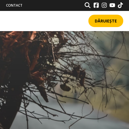
SEARCH
CONTACT
DĂRUIEȘTE