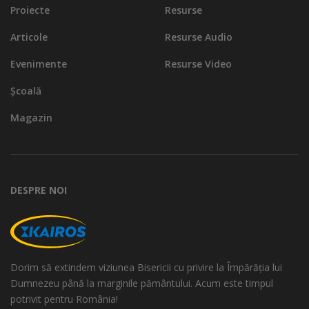
Proiecte
Resurse
Articole
Resurse Audio
Evenimente
Resurse Video
Școală
Magazin
DESPRE NOI
Dorim să extindem viziunea Bisericii cu privire la Împărăția lui
Dumnezeu până la marginile pământului. Acum este timpul
potrivit pentru România!