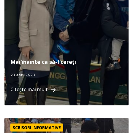
Mai înainte ca să-I cereți
23 May 2023
Citește mai mult
Primul botez
SCRISORI INFORMATIVE