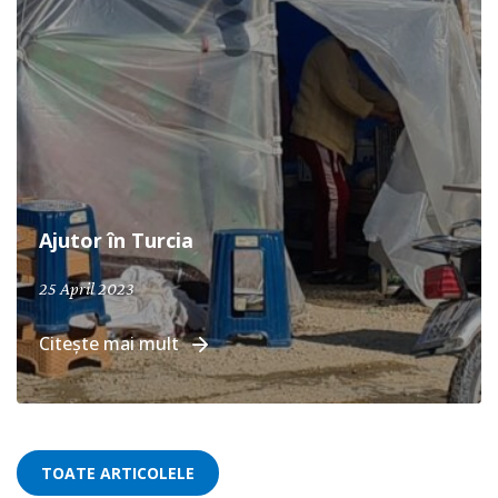
Ajutor în Turcia
25 April 2023
Citește mai mult
TOATE ARTICOLELE