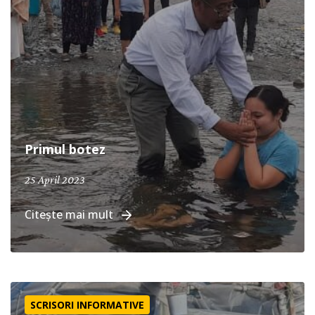
Primul botez
25 April 2023
Citește mai mult
Ajutor în Turcia
SCRISORI INFORMATIVE