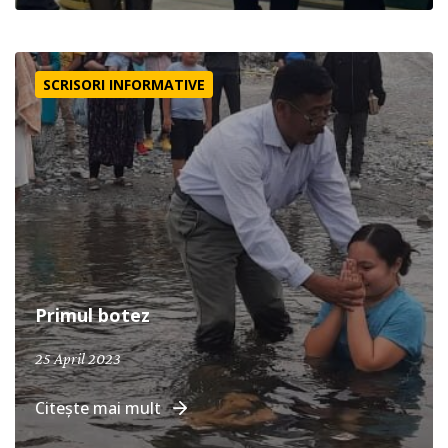
Primul botez
SCRISORI INFORMATIVE
Primul botez
25 April 2023
Citește mai mult