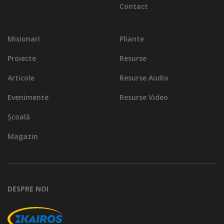
Contact
Misionari
Pliante
Proiecte
Resurse
Articole
Resurse Audio
Evenimente
Resurse Video
Școală
Magazin
DESPRE NOI