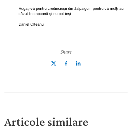
Rugaţi-vă pentru credincioşii din Jalpaiguri, pentru că mulţi au
căzut în capcană şi nu pot ieşi.
Daniel Olteanu
Share
Articole similare