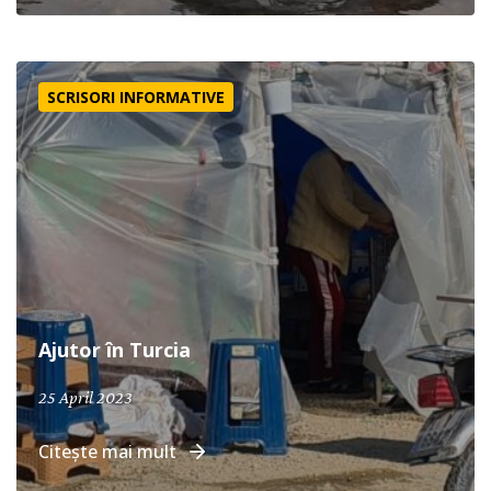
Ajutor în Turcia
SCRISORI INFORMATIVE
Ajutor în Turcia
25 April 2023
Citește mai mult