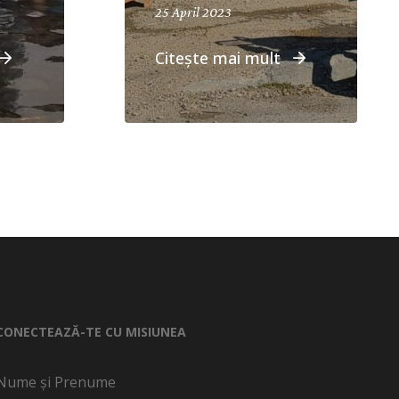
25 April 2023
Citește mai mult
CONECTEAZĂ-TE CU MISIUNEA