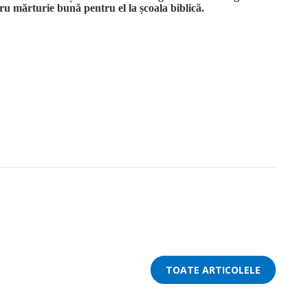
ru mărturie bună pentru el la școala biblică.
TOATE ARTICOLELE