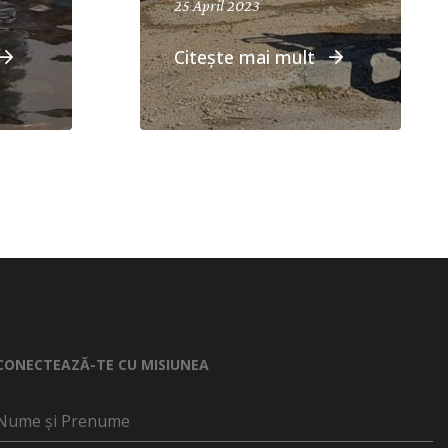
25 April 2023
Citește mai mult
CONECTEAZĂ-TE CU MISIUNEA