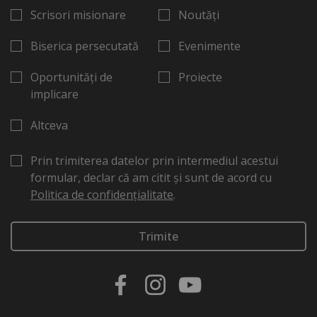
Scrisori misionare
Noutăți
Biserica persecutată
Evenimente
Oportunități de
Proiecte
implicare
Altceva
Prin trimiterea datelor prin intermediul acestui
formular, declar că am citit și sunt de acord cu
Politica de confidențialitate
.