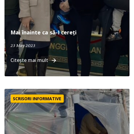
Mai înainte ca să-I cereți
23 May 2023
Citește mai mult
Ajutor în Turcia
SCRISORI INFORMATIVE