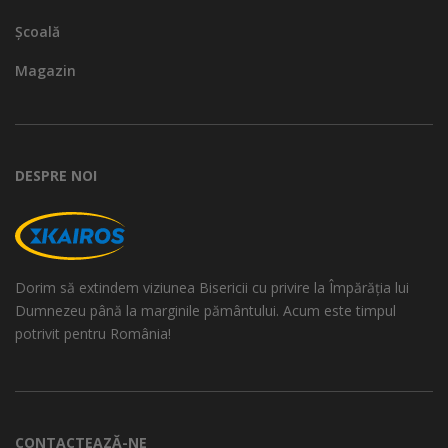
Școală
Magazin
DESPRE NOI
Dorim să extindem viziunea Bisericii cu privire la Împărăția lui
Dumnezeu până la marginile pământului. Acum este timpul
potrivit pentru România!
CONTACTEAZĂ-NE