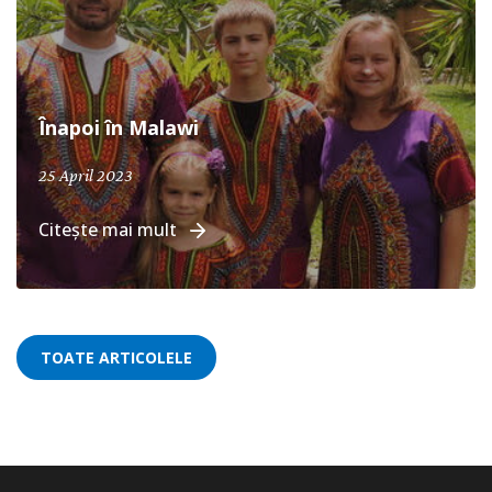
Înapoi în Malawi
25 April 2023
Citește mai mult
TOATE ARTICOLELE