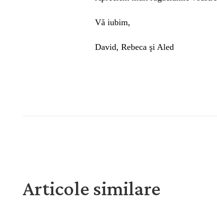
Vă iubim,
David, Rebeca şi Aled
Articole similare