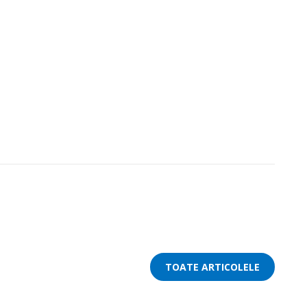
TOATE ARTICOLELE