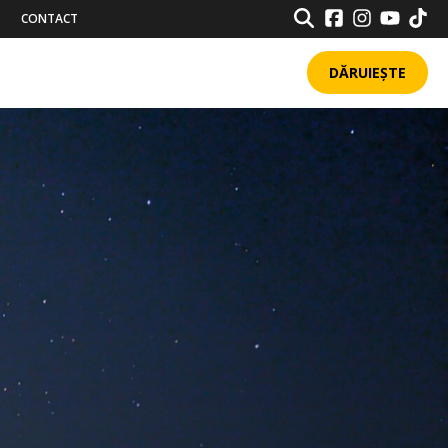
SEARCH
CONTACT
DĂRUIEȘTE