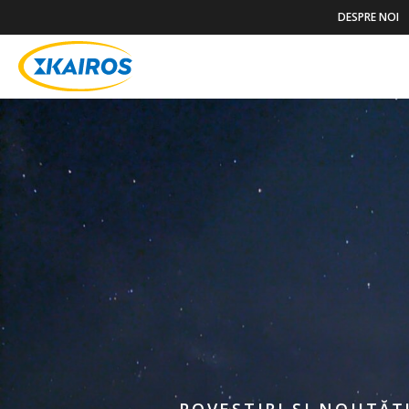
DESPRE NOI